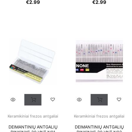
€
2.99
€
2.99
Keramikiniai frezos antgaliai
Keramikiniai frezos antgaliai
DEIMANTINIŲ ANTGALIŲ
DEIMANTINIŲ ANTGALIŲ