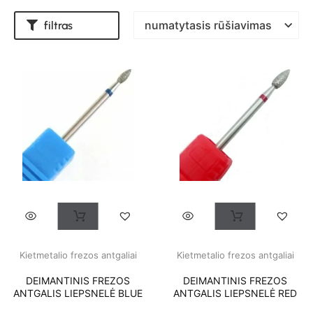
filtras
Kietmetalio frezos antgaliai
Kietmetalio frezos antgaliai
DEIMANTINIS FREZOS
DEIMANTINIS FREZOS
ANTGALIS LIEPSNELĖ BLUE
ANTGALIS LIEPSNELĖ RED