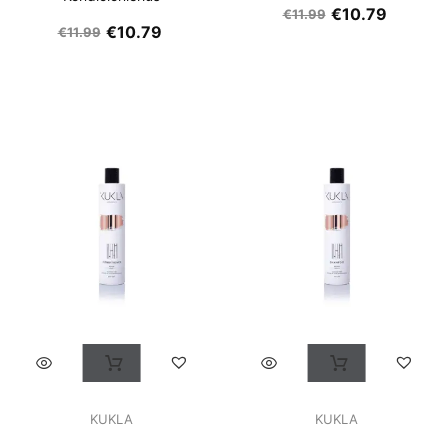
€
10.79
€
11.99
€
10.79
€
11.99
KUKLA
KUKLA