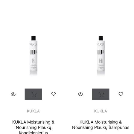
KUKLA
KUKLA
KUKLA Moisturising &
KUKLA Moisturising &
Nourishing Plaukų
Nourishing Plaukų Šampūnas
Kondicionierius