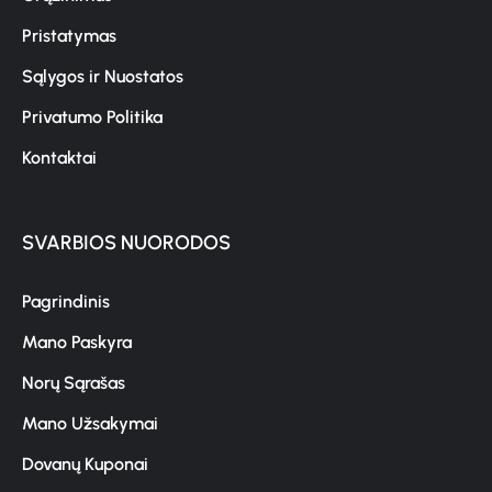
Pristatymas
Sąlygos ir Nuostatos
Privatumo Politika
Kontaktai
SVARBIOS NUORODOS
Pagrindinis
Mano Paskyra
Norų Sąrašas
Mano Užsakymai
Dovanų Kuponai