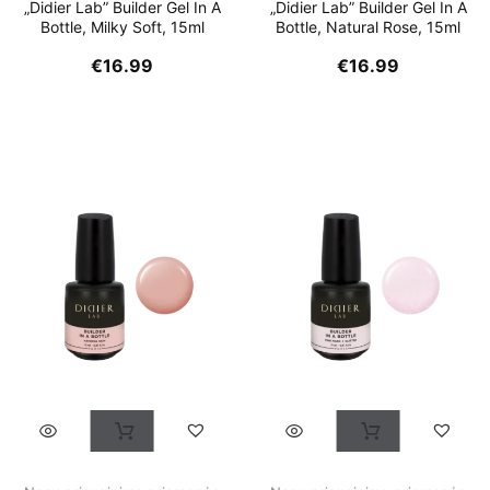
„Didier Lab” Builder Gel In A
„Didier Lab” Builder Gel In A
Bottle, Milky Soft, 15ml
Bottle, Natural Rose, 15ml
€
16.99
€
16.99