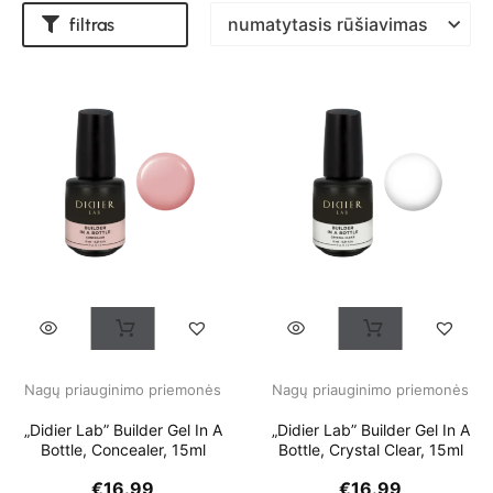
filtras
Nagų priauginimo priemonės
Nagų priauginimo priemonės
„Didier Lab” Builder Gel In A
„Didier Lab” Builder Gel In A
Bottle, Concealer, 15ml
Bottle, Crystal Clear, 15ml
€
16.99
€
16.99