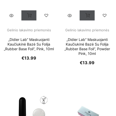
Gelinio lakavimo priemonės
Gelinio lakavimo priemonės
„Didier Lab” Maskuojanti
„Didier Lab” Maskuojanti
Kaučiukinė Bazė Su Folija
Kaučiukinė Bazė Su Folija
„Rubber Base Foil”, Pink, 10ml
„Rubber Base Foil”, Powder
Pink, 10ml
€
13.99
€
13.99