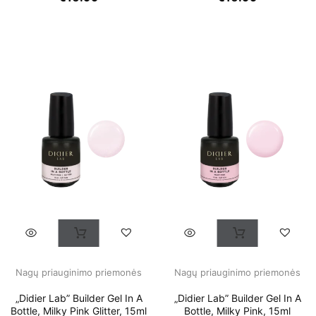
Nagų priauginimo priemonės
Nagų priauginimo priemonės
„Didier Lab” Builder Gel In A
„Didier Lab” Builder Gel In A
Bottle, Milky Pink Glitter, 15ml
Bottle, Milky Pink, 15ml