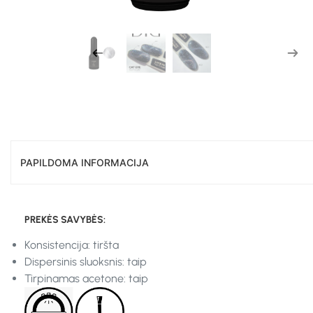
PAPILDOMA INFORMACIJA
PREKĖS SAVYBĖS:
Konsistencija: tiršta
Dispersinis sluoksnis: taip
Tirpinamas acetone: taip