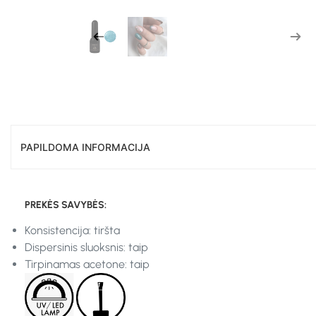
PAPILDOMA INFORMACIJA
PREKĖS SAVYBĖS:
Konsistencija: tiršta
Dispersinis sluoksnis: taip
Tirpinamas acetone: taip