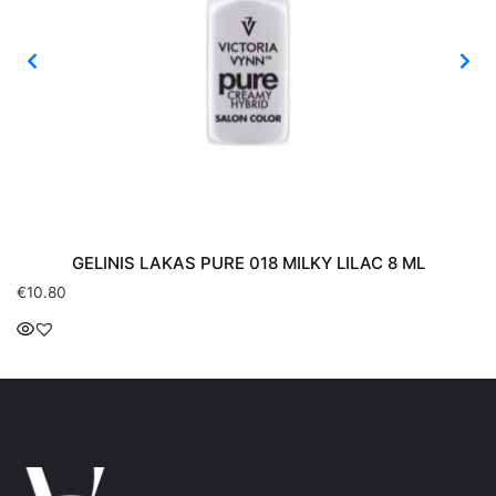
GELINIS LAKAS PURE 018 MILKY LILAC 8 ML
€
10.80