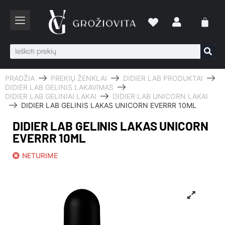
PRADŽIA
PREKIŲ ŽENKLAI
DIDIER LAB PRODUKTAI
DIDIER LAB GELINIS LAKAVIMAS
DIDIER LAB GELINIAI LAKAI
DIDIER LAB UNICORN LAKAI
DIDIER LAB GELINIS LAKAS UNICORN EVERRR 10ML
DIDIER LAB GELINIS LAKAS UNICORN
EVERRR 10ML
NETURIME