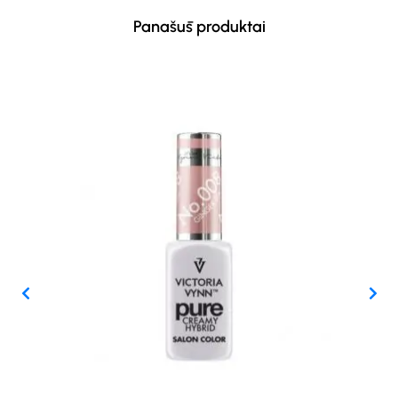
Panašūs produktai