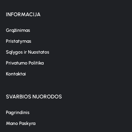
INFORMACIJA
Grąžinimas
Pristatymas
Sąlygos ir Nuostatos
Privatumo Politika
Kontaktai
SVARBIOS NUORODOS
Pagrindinis
Mano Paskyra