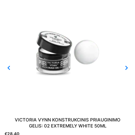
VICTORIA VYNN KONSTRUKCINIS PRIAUGINIMO
GELIS: 02 EXTREMELY WHITE 50ML
€
28.40