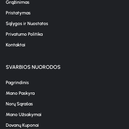
Grąžinimas
Pristatymas
Sąlygos ir Nuostatos
Privatumo Politika
Kontaktai
SVARBIOS NUORODOS
Pagrindinis
Mano Paskyra
Norų Sąrašas
Mano Užsakymai
Dovanų Kuponai