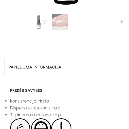
PAPILDOMA INFORMACIJA
PREKĖS SAVYBĖS:
Konsistencija: tiršta
Dispersinis sluoksnis: taip
Tirpinamas acetone: taip