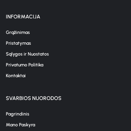
INFORMACIJA
Grąžinimas
Pristatymas
Sąlygos ir Nuostatos
Privatumo Politika
Kontaktai
SVARBIOS NUORODOS
Pagrindinis
Mano Paskyra