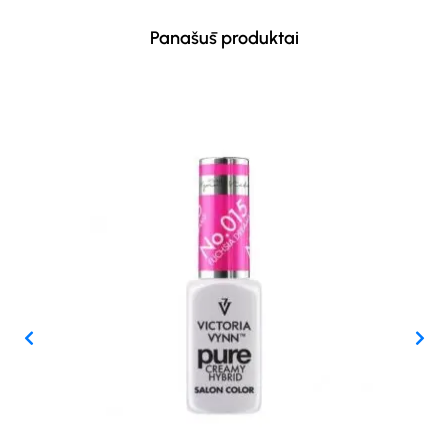
Panašūs produktai