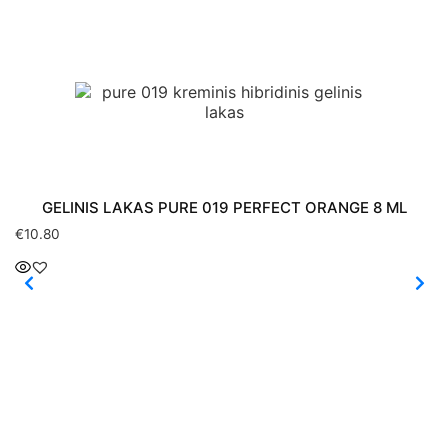
GELINIS LAKAS PURE 019 PERFECT ORANGE 8 ML
€
10.80