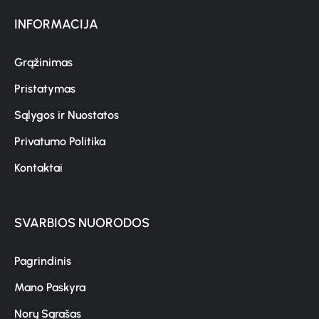
INFORMACIJA
Grąžinimas
Pristatymas
Sąlygos ir Nuostatos
Privatumo Politika
Kontaktai
SVARBIOS NUORODOS
Pagrindinis
Mano Paskyra
Norų Sąrašas