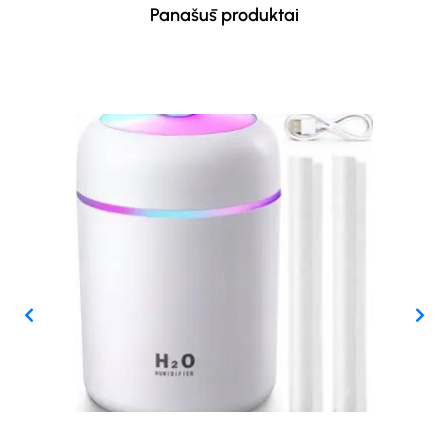
Panašūs produktai