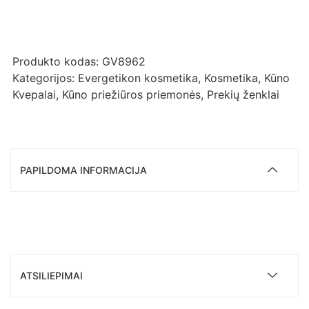
Produkto kodas:
GV8962
Kategorijos:
Evergetikon kosmetika
,
Kosmetika
,
Kūno
Kvepalai
,
Kūno priežiūros priemonės
,
Prekių ženklai
PAPILDOMA INFORMACIJA
ATSILIEPIMAI