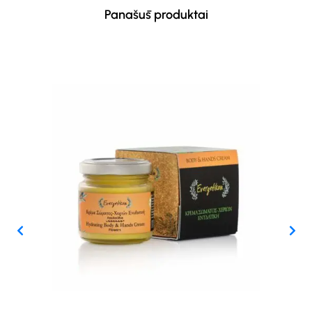
Panašūs produktai