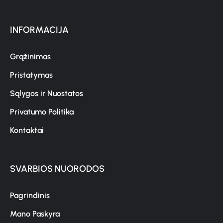
INFORMACIJA
Grąžinimas
Pristatymas
Sąlygos ir Nuostatos
Privatumo Politika
Kontaktai
SVARBIOS NUORODOS
Pagrindinis
Mano Paskyra