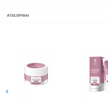
ATSILIEPIMAI