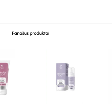
Panašūs produktai