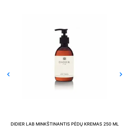
DIDIER LAB MINKŠTINANTIS PĖDŲ KREMAS 250 ML