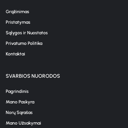
Grąžinimas
Pristatymas
Sąlygos ir Nuostatos
Privatumo Politika
Kontaktai
SVARBIOS NUORODOS
Pagrindinis
Mano Paskyra
Norų Sąrašas
Mano Užsakymai