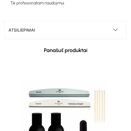
Tik profesionaliam naudojimui.
ATSILIEPIMAI
Panašūs produktai