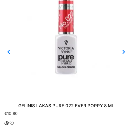
GELINIS LAKAS PURE 022 EVER POPPY 8 ML
€
10.80