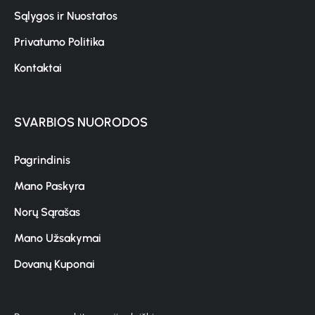
Sąlygos ir Nuostatos
Privatumo Politika
Kontaktai
SVARBIOS NUORODOS
Pagrindinis
Mano Paskyra
Norų Sąrašas
Mano Užsakymai
Dovanų Kuponai