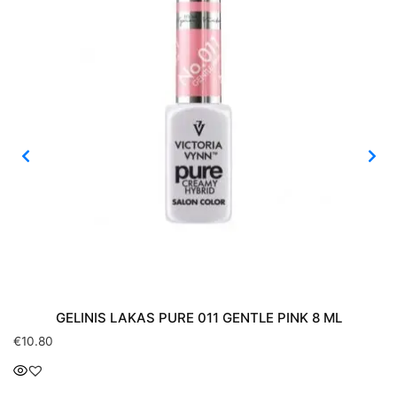
GELINIS LAKAS PURE 011 GENTLE PINK 8 ML
€
10.80