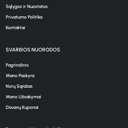
Sąlygos ir Nuostatos
Privatumo Politika
Kontaktai
SVARBIOS NUORODOS
Pagrindinis
Mano Paskyra
Norų Sąrašas
Mano Užsakymai
Dovanų Kuponai