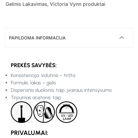
Gelinis Lakavimas
,
Victoria Vynn produktai
PAPILDOMA INFORMACIJA
PREKĖS SAVYBĖS:
Konsistencija: vidutinė – tiršta
Formulė: lakas – gelis
Dispersinis sluoksnis: taip, įvairaus intensyvumo
Tirpumas acetone: taip
PRIVALUMAI: