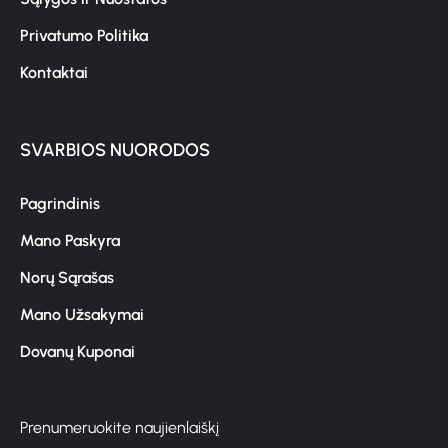
Privatumo Politika
Kontaktai
SVARBIOS NUORODOS
Pagrindinis
Mano Paskyra
Norų Sąrašas
Mano Užsakymai
Dovanų Kuponai
Prenumeruokite naujienlaiškį