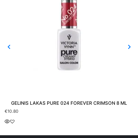
GELINIS LAKAS PURE 024 FOREVER CRIMSON 8 ML
€
10.80