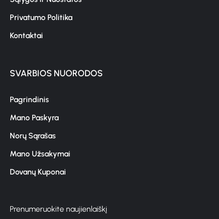
Privatumo Politika
Kontaktai
SVARBIOS NUORODOS
Pagrindinis
Mano Paskyra
Norų Sąrašas
Mano Užsakymai
Dovanų Kuponai
Prenumeruokite naujienlaiškį