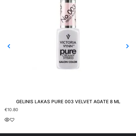
GELINIS LAKAS PURE 003 VELVET AGATE 8 ML
€
10.80