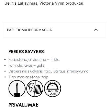
Gelinis Lakavimas
,
Victoria Vynn produktai
PAPILDOMA INFORMACIJA
PREKĖS SAVYBĖS:
Konsistencija: vidutinė – tiršta
Formulė: lakas – gelis
Dispersinis sluoksnis: taip, įvairaus intensyvumo
Tirpumas acetone: taip
PRIVALUMAI: