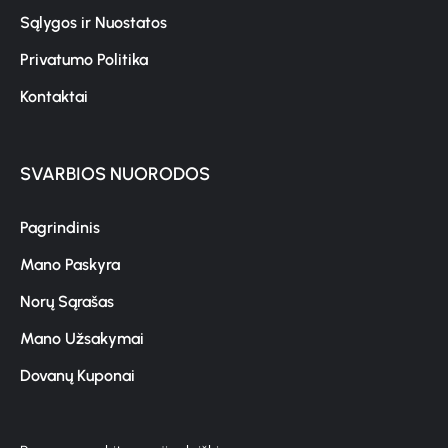
Sąlygos ir Nuostatos
Privatumo Politika
Kontaktai
SVARBIOS NUORODOS
Pagrindinis
Mano Paskyra
Norų Sąrašas
Mano Užsakymai
Dovanų Kuponai