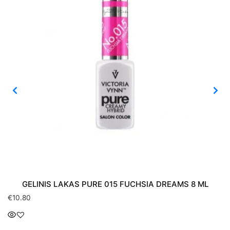
GELINIS LAKAS PURE 015 FUCHSIA DREAMS 8 ML
€
10.80