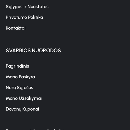
Sąlygos ir Nuostatos
Privatumo Politika
Kontaktai
SVARBIOS NUORODOS
Pagrindinis
Mano Paskyra
Norų Sąrašas
Mano Užsakymai
Dovanų Kuponai