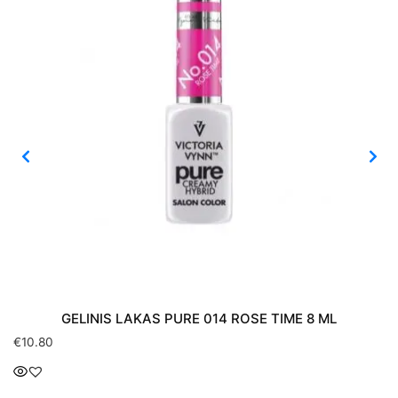
GELINIS LAKAS PURE 014 ROSE TIME 8 ML
€
10.80