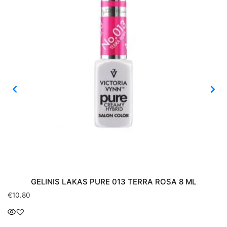
GELINIS LAKAS PURE 013 TERRA ROSA 8 ML
€
10.80