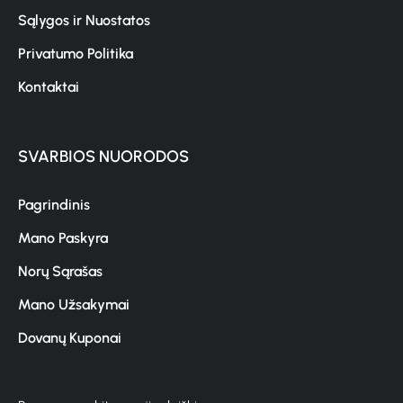
Sąlygos ir Nuostatos
Privatumo Politika
Kontaktai
SVARBIOS NUORODOS
Pagrindinis
Mano Paskyra
Norų Sąrašas
Mano Užsakymai
Dovanų Kuponai