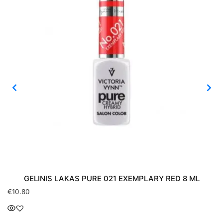
GELINIS LAKAS PURE 021 EXEMPLARY RED 8 ML
€
10.80