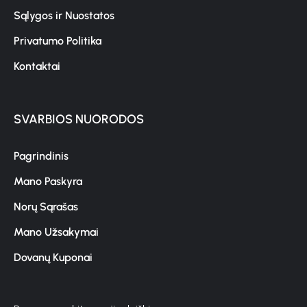
Sąlygos ir Nuostatos
Privatumo Politika
Kontaktai
SVARBIOS NUORODOS
Pagrindinis
Mano Paskyra
Norų Sąrašas
Mano Užsakymai
Dovanų Kuponai