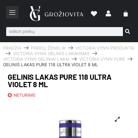
PRADŽIA
PREKIŲ ŽENKLAI
VICTORIA VYNN PRODUKTAI
VICTORIA VYNN GELINIS LAKAVIMAS
VICTORIA VYNN GELINIAI LAKAI
VICTORIA VYNN PURE
GELINIS LAKAS PURE 118 ULTRA VIOLET 8 ML
GELINIS LAKAS PURE 118 ULTRA
VIOLET 8 ML
NETURIME