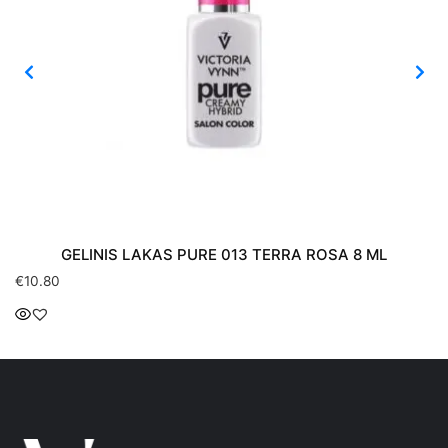
GELINIS LAKAS PURE 013 TERRA ROSA 8 ML
€
10.80