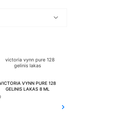
VICTORIA VYNN PURE 128
GELINIS LAKAS 8 ML
0