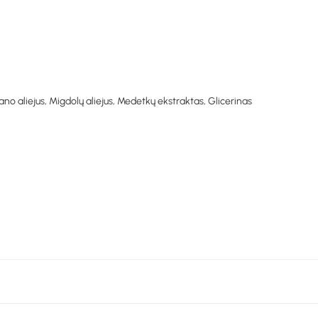
no aliejus, Migdolų aliejus, Medetkų ekstraktas, Glicerinas