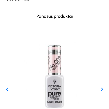
Panašūs produktai