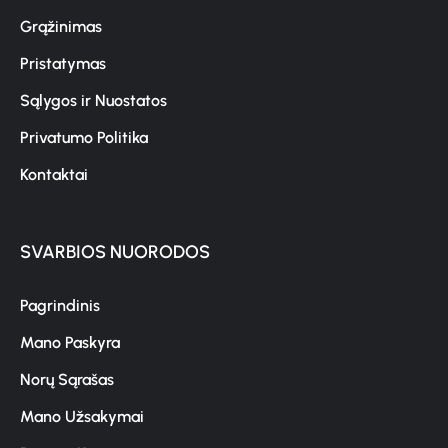
Grąžinimas
Pristatymas
Sąlygos ir Nuostatos
Privatumo Politika
Kontaktai
SVARBIOS NUORODOS
Pagrindinis
Mano Paskyra
Norų Sąrašas
Mano Užsakymai