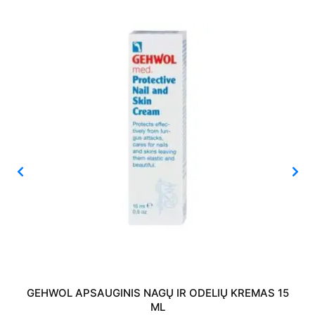
GEHWOL APSAUGINIS NAGŲ IR ODELIŲ KREMAS 15
ML