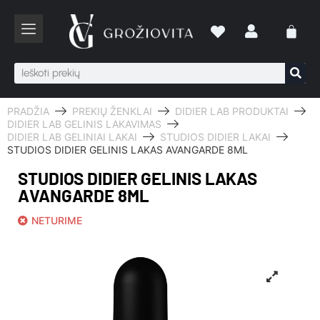
PRADŽIA
PREKIŲ ŽENKLAI
DIDIER LAB PRODUKTAI
DIDIER LAB GELINIS LAKAVIMAS
DIDIER LAB GELINIAI LAKAI
STUDIOS DIDIER LAKAI
STUDIOS DIDIER GELINIS LAKAS AVANGARDE 8ML
STUDIOS DIDIER GELINIS LAKAS
AVANGARDE 8ML
NETURIME