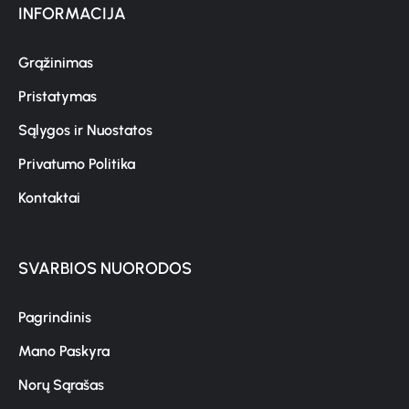
INFORMACIJA
Grąžinimas
Pristatymas
Sąlygos ir Nuostatos
Privatumo Politika
Kontaktai
SVARBIOS NUORODOS
Pagrindinis
Mano Paskyra
Norų Sąrašas