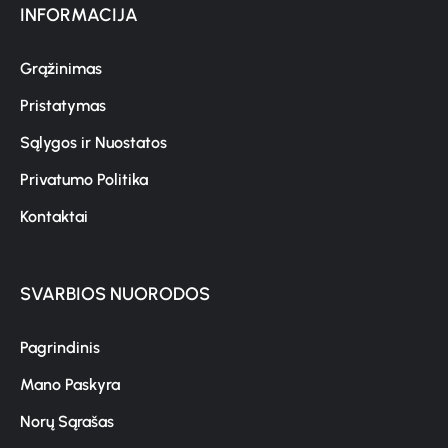
INFORMACIJA
Grąžinimas
Pristatymas
Sąlygos ir Nuostatos
Privatumo Politika
Kontaktai
SVARBIOS NUORODOS
Pagrindinis
Mano Paskyra
Norų Sąrašas