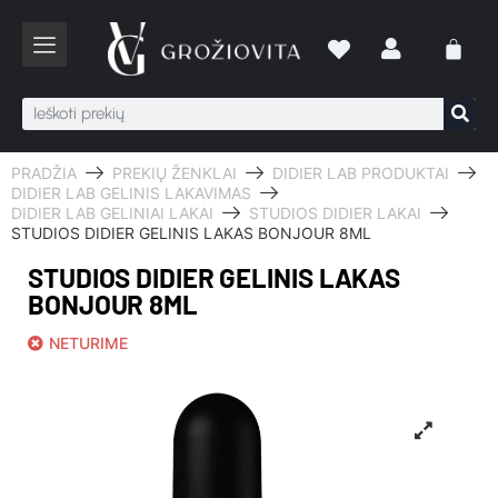
PRADŽIA
PREKIŲ ŽENKLAI
DIDIER LAB PRODUKTAI
DIDIER LAB GELINIS LAKAVIMAS
DIDIER LAB GELINIAI LAKAI
STUDIOS DIDIER LAKAI
STUDIOS DIDIER GELINIS LAKAS BONJOUR 8ML
STUDIOS DIDIER GELINIS LAKAS
BONJOUR 8ML
NETURIME