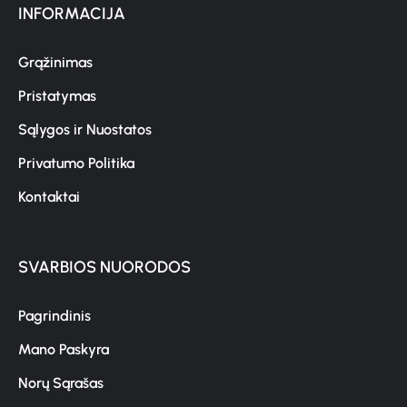
INFORMACIJA
Grąžinimas
Pristatymas
Sąlygos ir Nuostatos
Privatumo Politika
Kontaktai
SVARBIOS NUORODOS
Pagrindinis
Mano Paskyra
Norų Sąrašas