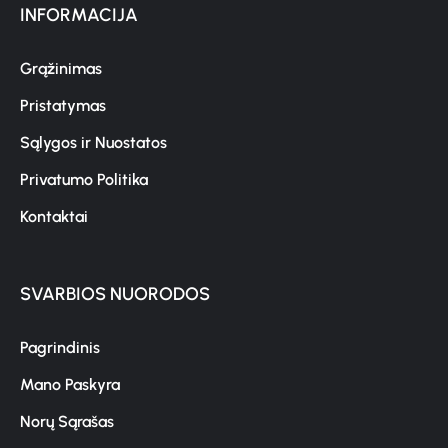
INFORMACIJA
Grąžinimas
Pristatymas
Sąlygos ir Nuostatos
Privatumo Politika
Kontaktai
SVARBIOS NUORODOS
Pagrindinis
Mano Paskyra
Norų Sąrašas