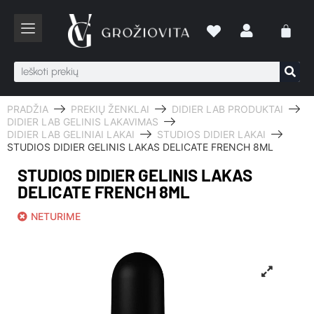
PRADŽIA
PREKIŲ ŽENKLAI
DIDIER LAB PRODUKTAI
DIDIER LAB GELINIS LAKAVIMAS
DIDIER LAB GELINIAI LAKAI
STUDIOS DIDIER LAKAI
STUDIOS DIDIER GELINIS LAKAS DELICATE FRENCH 8ML
STUDIOS DIDIER GELINIS LAKAS
DELICATE FRENCH 8ML
NETURIME