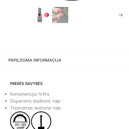
PAPILDOMA INFORMACIJA
PREKĖS SAVYBĖS:
Konsistencija: tiršta
Dispersinis sluoksnis: taip
Tirpinamas acetone: taip