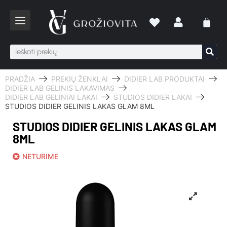
PRADŽIA
PREKIŲ ŽENKLAI
DIDIER LAB PRODUKTAI
DIDIER LAB GELINIS LAKAVIMAS
DIDIER LAB GELINIAI LAKAI
STUDIOS DIDIER LAKAI
STUDIOS DIDIER GELINIS LAKAS GLAM 8ML
STUDIOS DIDIER GELINIS LAKAS GLAM
8ML
NETURIME