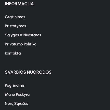
INFORMACIJA
Grąžinimas
Pristatymas
Sąlygos ir Nuostatos
Privatumo Politika
Kontaktai
SVARBIOS NUORODOS
Pagrindinis
Mano Paskyra
Norų Sąrašas