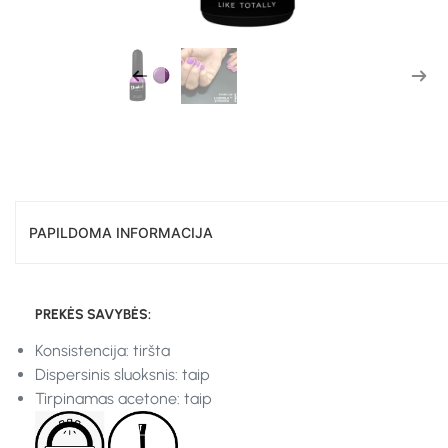
PAPILDOMA INFORMACIJA
PREKĖS SAVYBĖS:
Konsistencija: tiršta
Dispersinis sluoksnis: taip
Tirpinamas acetone: taip