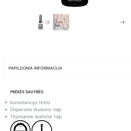
PAPILDOMA INFORMACIJA
PREKĖS SAVYBĖS:
Konsistencija: tiršta
Dispersinis sluoksnis: taip
Tirpinamas acetone: taip