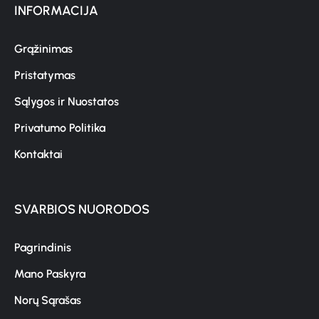
INFORMACIJA
Grąžinimas
Pristatymas
Sąlygos ir Nuostatos
Privatumo Politika
Kontaktai
SVARBIOS NUORODOS
Pagrindinis
Mano Paskyra
Norų Sąrašas