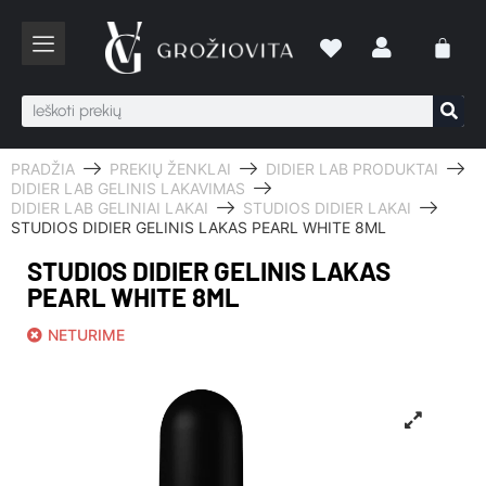
PRADŽIA
PREKIŲ ŽENKLAI
DIDIER LAB PRODUKTAI
DIDIER LAB GELINIS LAKAVIMAS
DIDIER LAB GELINIAI LAKAI
STUDIOS DIDIER LAKAI
STUDIOS DIDIER GELINIS LAKAS PEARL WHITE 8ML
STUDIOS DIDIER GELINIS LAKAS
PEARL WHITE 8ML
NETURIME