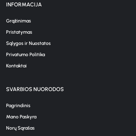
INFORMACIJA
Grąžinimas
Pristatymas
Sąlygos ir Nuostatos
Privatumo Politika
Kontaktai
SVARBIOS NUORODOS
Pagrindinis
Mano Paskyra
Norų Sąrašas