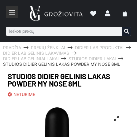
PRADŽIA
PREKIŲ ŽENKLAI
DIDIER LAB PRODUKTAI
DIDIER LAB GELINIS LAKAVIMAS
DIDIER LAB GELINIAI LAKAI
STUDIOS DIDIER LAKAI
STUDIOS DIDIER GELINIS LAKAS POWDER MY NOSE 8ML
STUDIOS DIDIER GELINIS LAKAS
POWDER MY NOSE 8ML
NETURIME