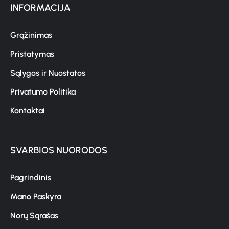
INFORMACIJA
Grąžinimas
Pristatymas
Sąlygos ir Nuostatos
Privatumo Politika
Kontaktai
SVARBIOS NUORODOS
Pagrindinis
Mano Paskyra
Norų Sąrašas