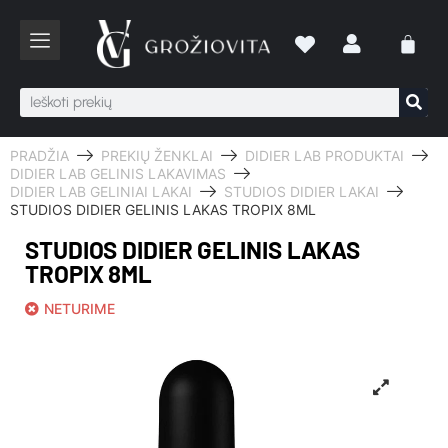
PRADŽIA
PREKIŲ ŽENKLAI
DIDIER LAB PRODUKTAI
DIDIER LAB GELINIS LAKAVIMAS
DIDIER LAB GELINIAI LAKAI
STUDIOS DIDIER LAKAI
STUDIOS DIDIER GELINIS LAKAS TROPIX 8ML
STUDIOS DIDIER GELINIS LAKAS
TROPIX 8ML
NETURIME