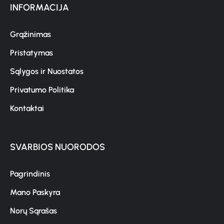
INFORMACIJA
Grąžinimas
Pristatymas
Sąlygos ir Nuostatos
Privatumo Politika
Kontaktai
SVARBIOS NUORODOS
Pagrindinis
Mano Paskyra
Norų Sąrašas