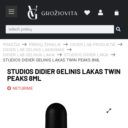
PRADŽIA
PREKIŲ ŽENKLAI
DIDIER LAB PRODUKTAI
DIDIER LAB GELINIS LAKAVIMAS
DIDIER LAB GELINIAI LAKAI
STUDIOS DIDIER LAKAI
STUDIOS DIDIER GELINIS LAKAS TWIN PEAKS 8ML
STUDIOS DIDIER GELINIS LAKAS TWIN
PEAKS 8ML
NETURIME