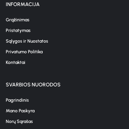
INFORMACIJA
Grąžinimas
Pristatymas
Sąlygos ir Nuostatos
Privatumo Politika
Kontaktai
SVARBIOS NUORODOS
Pagrindinis
Mano Paskyra
Norų Sąrašas