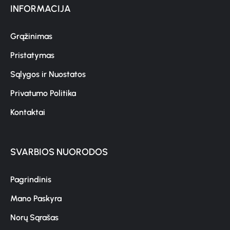
INFORMACIJA
Grąžinimas
Pristatymas
Sąlygos ir Nuostatos
Privatumo Politika
Kontaktai
SVARBIOS NUORODOS
Pagrindinis
Mano Paskyra
Norų Sąrašas