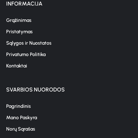
INFORMACIJA
Grąžinimas
Pristatymas
Sąlygos ir Nuostatos
Privatumo Politika
Kontaktai
SVARBIOS NUORODOS
Pagrindinis
Mano Paskyra
Norų Sąrašas