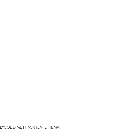
GLYCOL DIMETHACRYLATE, HEMA,