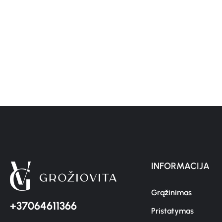
INFORMACIJA
Grąžinimas
+37064611366
Pristatymas