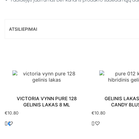
ATSILIEPIMAI
VICTORIA VYNN PURE 128
GELINIS LAKAS
GELINIS LAKAS 8 ML
CANDY BLU
€
10.80
€
10.80