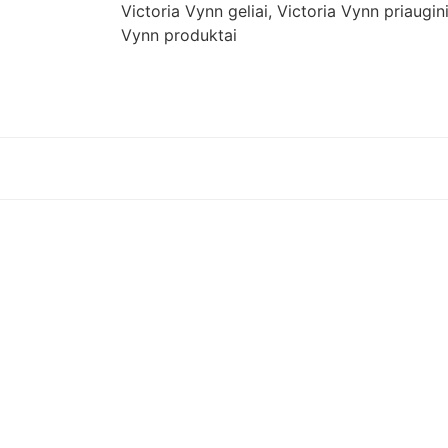
Victoria Vynn geliai
,
Victoria Vynn priaugi
Vynn produktai