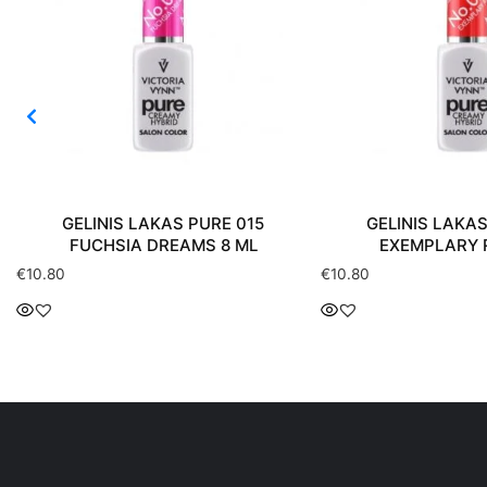
GELINIS LAKAS PURE 015
GELINIS LAKAS
FUCHSIA DREAMS 8 ML
EXEMPLARY 
€
10.80
€
10.80