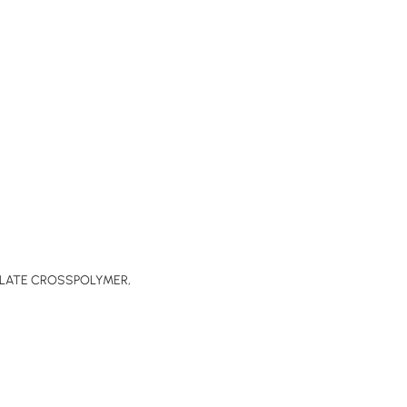
LATE CROSSPOLYMER,