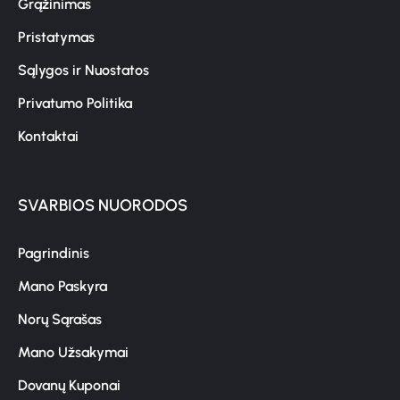
Grąžinimas
Pristatymas
Sąlygos ir Nuostatos
Privatumo Politika
Kontaktai
SVARBIOS NUORODOS
Pagrindinis
Mano Paskyra
Norų Sąrašas
Mano Užsakymai
Dovanų Kuponai