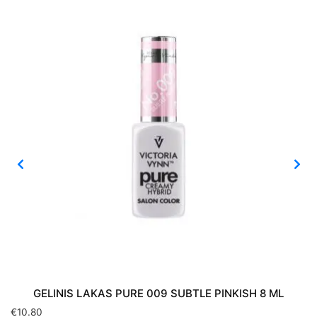
GELINIS LAKAS PURE 009 SUBTLE PINKISH 8 ML
€
10.80