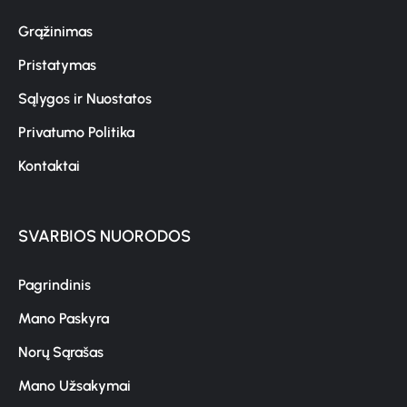
Grąžinimas
Pristatymas
Sąlygos ir Nuostatos
Privatumo Politika
Kontaktai
SVARBIOS NUORODOS
Pagrindinis
Mano Paskyra
Norų Sąrašas
Mano Užsakymai